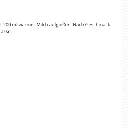
mit 200 ml warmer Milch aufgießen. Nach Geschmack
Tasse.