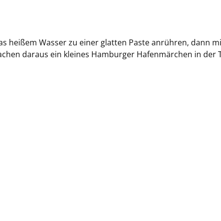
twas heißem Wasser zu einer glatten Paste anrühren, dann 
machen daraus ein kleines Hamburger Hafenmärchen in der 