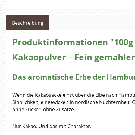
Beschreibung
Produktinformationen "100g
Kakaopulver – Fein gemahlen
Das
aromatische Erbe
der Hambur
Wenn die Kakaosäcke einst über die Elbe nach Hamburg
Sinnlichkeit, eingewickelt in nordische Nüchternheit
ohne Zucker, ohne Zusätze.
Nur Kakao. Und das mit Charakter.