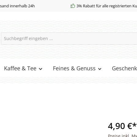
sand innerhalb 24h
3% Rabatt für alle registrierten 
Kaffee & Tee
Feines & Genuss
Geschenk
4,90 €*
Preise inkl. M