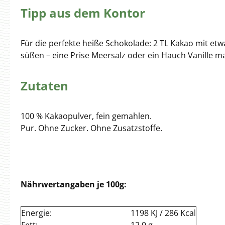
Tipp aus dem Kontor
Für die perfekte heiße Schokolade: 2 TL Kakao mit e
süßen – eine Prise Meersalz oder ein Hauch Vanille 
Zutaten
100 % Kakaopulver, fein gemahlen.
Pur. Ohne Zucker. Ohne Zusatzstoffe.
Nährwertangaben je 100g:
Energie:
1198 KJ / 286 Kcal