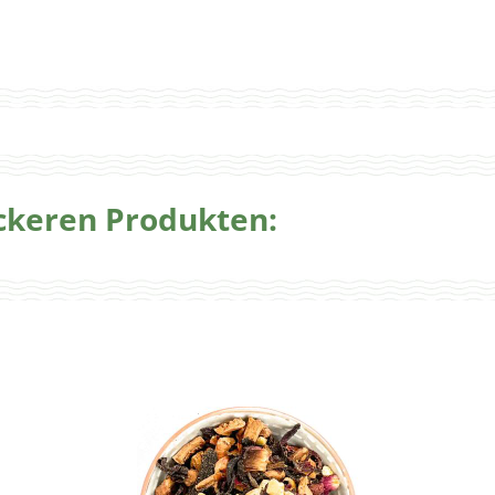
eckeren Produkten: