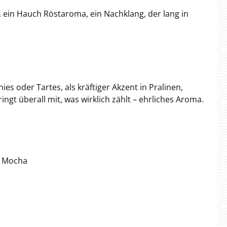
ht, ein Hauch Röstaroma, ein Nachklang, der lang in
 oder Tartes, als kräftiger Akzent in Pralinen,
gt überall mit, was wirklich zählt – ehrliches Aroma.
, Mocha