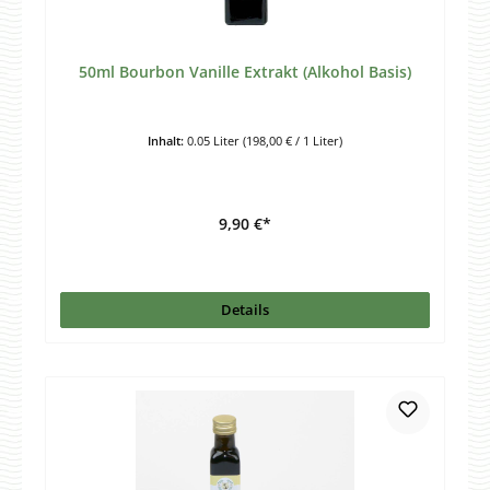
50ml Bourbon Vanille Extrakt (Alkohol Basis)
Inhalt:
0.05 Liter
(198,00 € / 1 Liter)
9,90 €*
Details