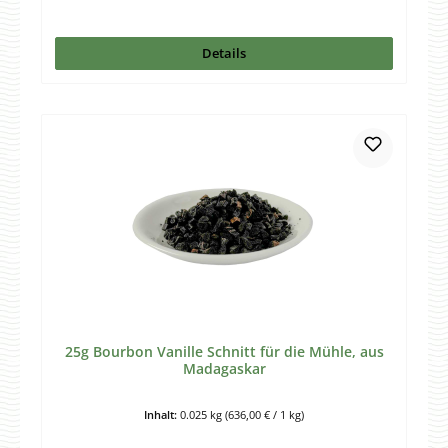
Details
25g Bourbon Vanille Schnitt für die Mühle, aus
Madagaskar
Inhalt:
0.025 kg
(636,00 € / 1 kg)