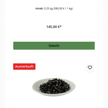
Inhalt:
0.25 kg
(580,00 € / 1 kg)
145,00 €*
Details
Ausverkauft