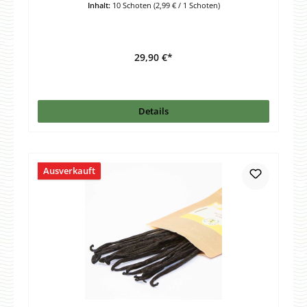
Inhalt:
10 Schoten
(2,99 € / 1 Schoten)
29,90 €*
Details
Ausverkauft