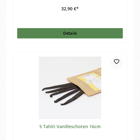
32,90 €*
Details
5 Tahiti Vanilleschoten 16cm