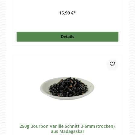
15,90 €*
Details
250g Bourbon Vanille Schnitt 3-5mm (trocken),
aus Madagaskar