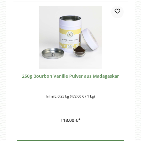
250g Bourbon Vanille Pulver aus Madagaskar
Inhalt:
0.25 kg
(472,00 € / 1 kg)
118,00 €*