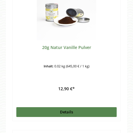
20g Natur Vanille Pulver
Inhalt:
0.02 kg
(645,00 € / 1 kg)
12,90 €*
Details