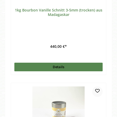
1kg Bourbon Vanille Schnitt 3-5mm (trocken) aus
Madagaskar
440,00 €*
Details