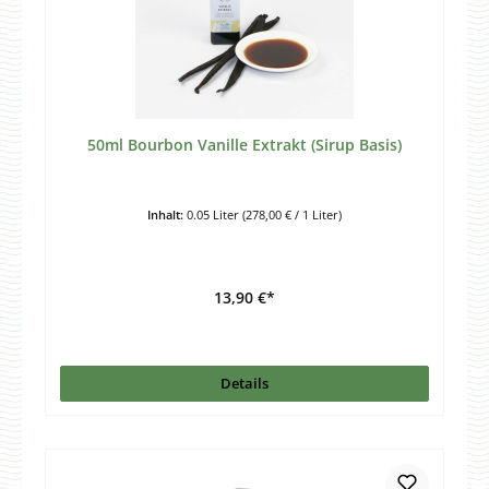
50ml Bourbon Vanille Extrakt (Sirup Basis)
Inhalt:
0.05 Liter
(278,00 € / 1 Liter)
13,90 €*
Details