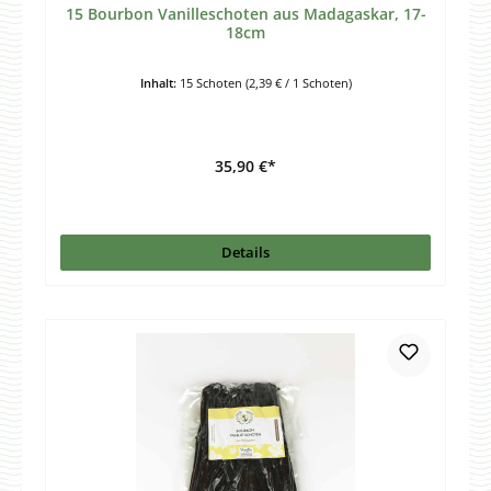
15 Bourbon Vanilleschoten aus Madagaskar, 17-
18cm
Inhalt:
15 Schoten
(2,39 € / 1 Schoten)
35,90 €*
Details