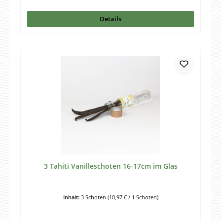
Details
3 Tahiti Vanilleschoten 16-17cm im Glas
Inhalt:
3 Schoten
(10,97 € / 1 Schoten)