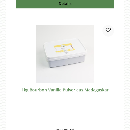
Details
1kg Bourbon Vanille Pulver aus Madagaskar