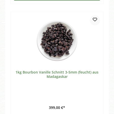
1kg Bourbon Vanille Schnitt 3-5mm (feucht) aus
Madagaskar
399,00 €*