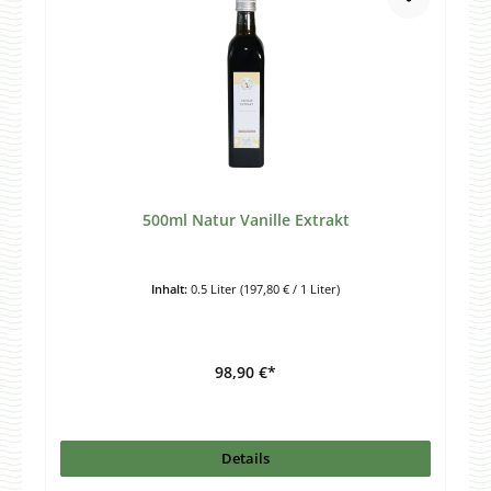
500ml Natur Vanille Extrakt
Inhalt:
0.5 Liter
(197,80 € / 1 Liter)
98,90 €*
Details