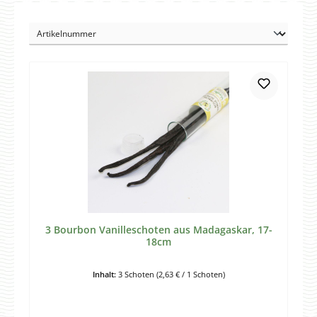
3 Bourbon Vanilleschoten aus Madagaskar, 17-
18cm
Inhalt:
3 Schoten
(2,63 € / 1 Schoten)