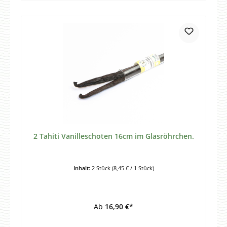
2 Tahiti Vanilleschoten 16cm im Glasröhrchen.
Inhalt:
2 Stück
(8,45 € / 1 Stück)
Ab
16,90 €*