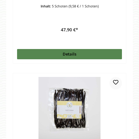
Inhalt:
5 Schoten
(9,58 € / 1 Schoten)
47,90 €*
Details