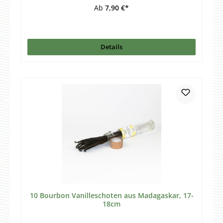
Ab
7,90 €*
Details
10 Bourbon Vanilleschoten aus Madagaskar, 17-
18cm