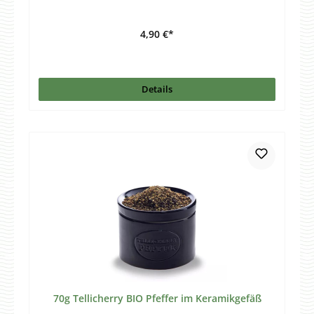
4,90 €*
Details
70g Tellicherry BIO Pfeffer im Keramikgefäß