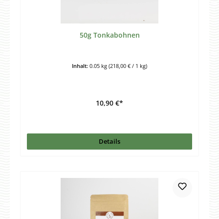
50g Tonkabohnen
Inhalt:
0.05 kg
(218,00 € / 1 kg)
10,90 €*
Details