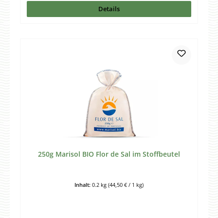
Details
250g Marisol BIO Flor de Sal im Stoffbeutel
Inhalt:
0.2 kg
(44,50 € / 1 kg)