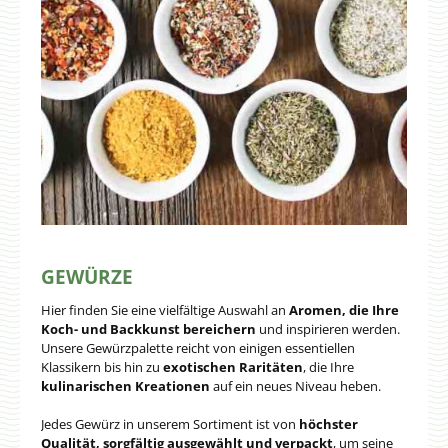
GEWÜRZE
Hier finden Sie eine vielfältige Auswahl an
Aromen, die Ihre
Koch- und Backkunst bereichern
und inspirieren werden.
Unsere Gewürzpalette reicht von einigen essentiellen
Klassikern bis hin zu
exotischen Raritäten
, die Ihre
kulinarischen Kreationen
auf ein neues Niveau heben.
Jedes Gewürz in unserem Sortiment ist von
höchster
Qualität, sorgfältig ausgewählt und verpackt
, um seine