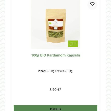
100g BIO Kardamom Kapseln
Inhalt:
0.1 kg
(89,00 € / 1 kg)
8,90 €*
Details