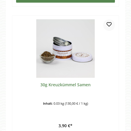
30g Kreuzkümmel Samen
Inhalt:
0.03 kg
(130,00 € / 1 kg)
3,90 €*