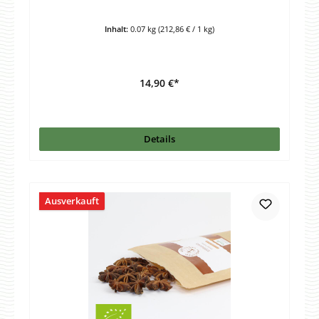
Inhalt:
0.07 kg
(212,86 € / 1 kg)
14,90 €*
Details
Ausverkauft