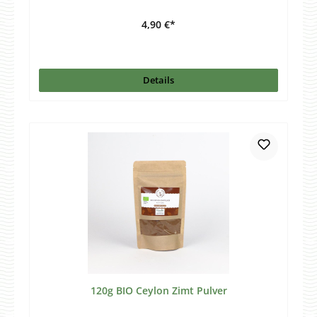
4,90 €*
Details
120g BIO Ceylon Zimt Pulver