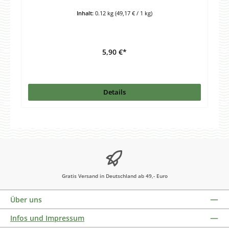
Inhalt:
0.12 kg
(49,17 € / 1 kg)
5,90 €*
Details
Gratis Versand in Deutschland ab 49,- Euro
Über uns
Infos und Impressum