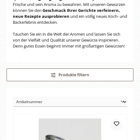
Frische und sein Aroma zu bewahren. Mit unseren Gewürzen
können Sie den
Geschmack Ihrer Gerichte verfeinern,
neue Rezepte ausprobieren
und ein völlig neues Koch- und
Backerlebnis entdecken.
Tauchen Sie ein in die Welt der Aromen und lassen Sie sich
von der Vielfalt und Qualität unserer Gewürze inspirieren.
Denn gutes Essen beginnt immer mit großartigen Gewürzen!
Produkte filtern