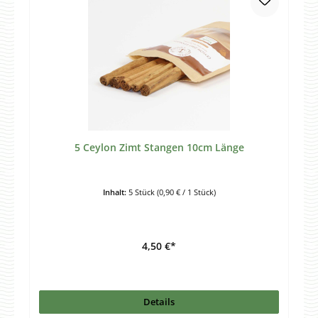
5 Ceylon Zimt Stangen 10cm Länge
Inhalt:
5 Stück
(0,90 € / 1 Stück)
4,50 €*
Details