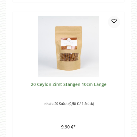
20 Ceylon Zimt Stangen 10cm Länge
Inhalt:
20 Stück
(0,50 € / 1 Stück)
9,90 €*