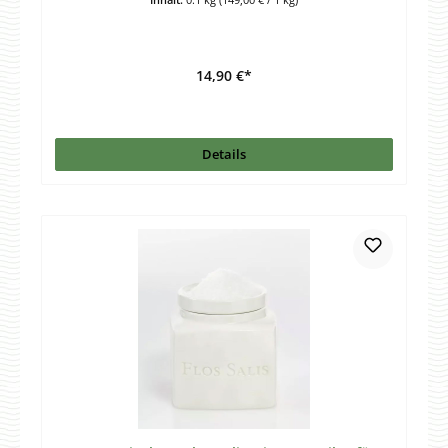
14,90 €*
Details