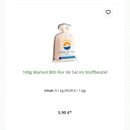
100g Marisol BIO Flor de Sal im Stoffbeutel
Inhalt:
0.1 kg
(59,00 € / 1 kg)
5,90 €*