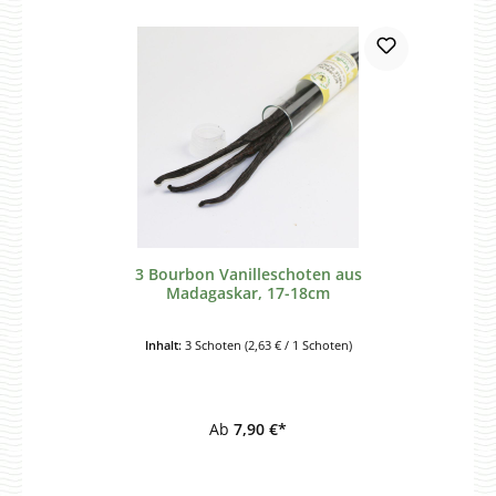
3 Bourbon Vanilleschoten aus
Madagaskar, 17-18cm
Inhalt:
3 Schoten
(2,63 € / 1 Schoten)
Ab
7,90 €*