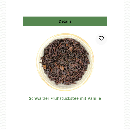
Details
Schwarzer Frühstückstee mit Vanille