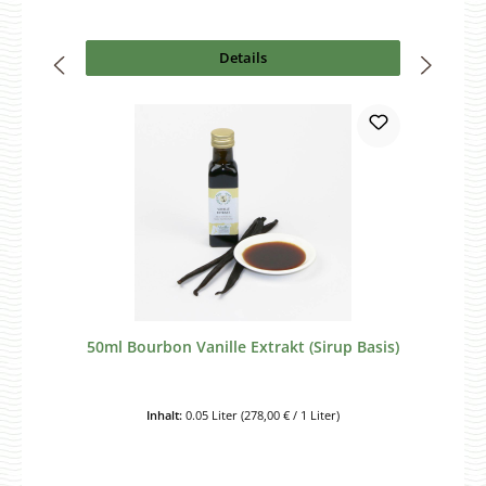
Details
50ml Bourbon Vanille Extrakt (Sirup Basis)
Inhalt:
0.05 Liter
(278,00 € / 1 Liter)