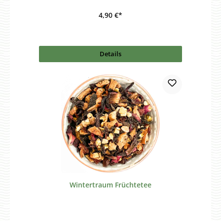
4,90 €*
Details
Wintertraum Früchtetee