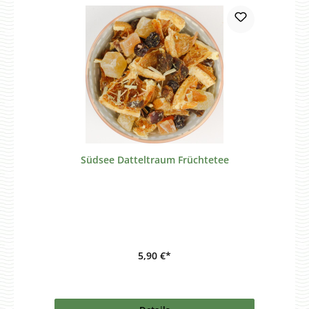
Südsee Datteltraum Früchtetee
5,90 €*