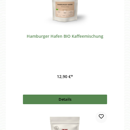
Hamburger Hafen BIO Kaffeemischung
12,90 €*
Details