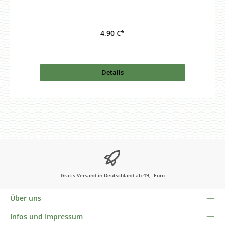
4,90 €*
Details
Gratis Versand in Deutschland ab 49,- Euro
Über uns
Infos und Impressum