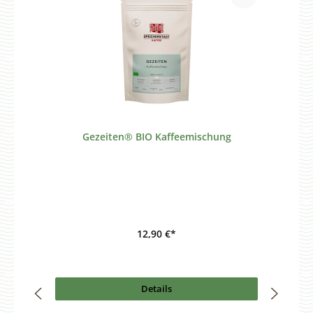
Gezeiten® BIO Kaffeemischung
12,90 €*
Details