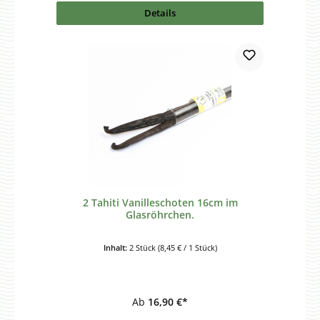
Details
2 Tahiti Vanilleschoten 16cm im
Glasröhrchen.
Inhalt:
2 Stück
(8,45 € / 1 Stück)
Ab
16,90 €*