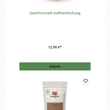
Speicherstadt Kaffeemischung
12,90 €*
Details