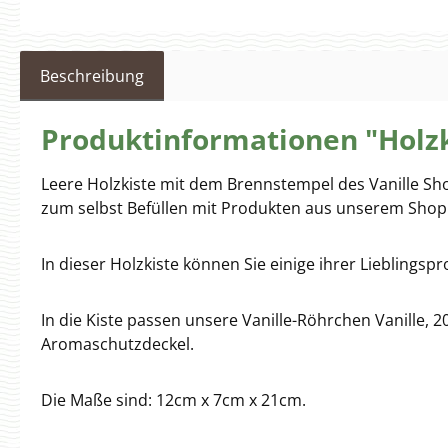
Beschreibung
Produktinformationen "Holzk
Leere Holzkiste mit dem Brennstempel des Vanille Shop
zum selbst Befüllen mit Produkten aus unserem Shop
In dieser Holzkiste können Sie einige ihrer Liebling
In die Kiste passen unsere Vanille-Röhrchen Vanille, 
Aromaschutzdeckel.
Die Maße sind: 12cm x 7cm x 21cm.