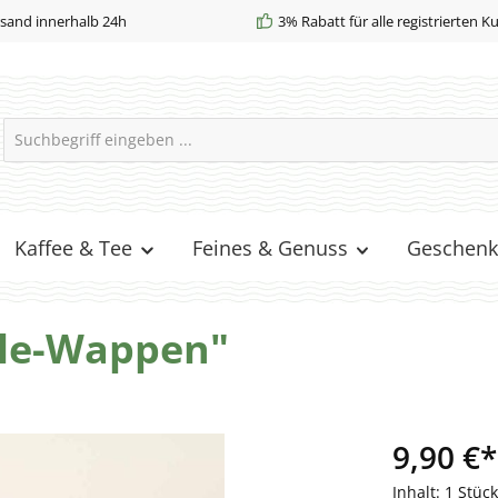
sand innerhalb 24h
3% Rabatt für alle registrierten 
Kaffee & Tee
Feines & Genuss
Geschenk
lle-Wappen"
9,90 €*
Inhalt:
1 Stück