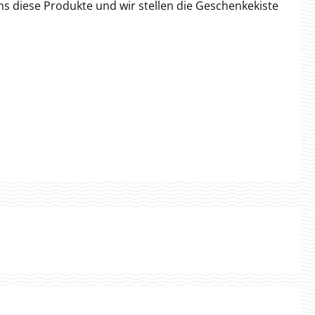
ns diese Produkte und wir stellen die Geschenkekiste