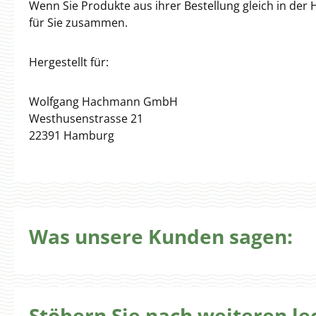
Wenn Sie Produkte aus ihrer Bestellung gleich in der
für Sie zusammen.
Hergestellt für:
Wolfgang Hachmann GmbH
Westhusenstrasse 21
22391 Hamburg
Was unsere Kunden sagen:
Stöbern Sie nach weiteren l