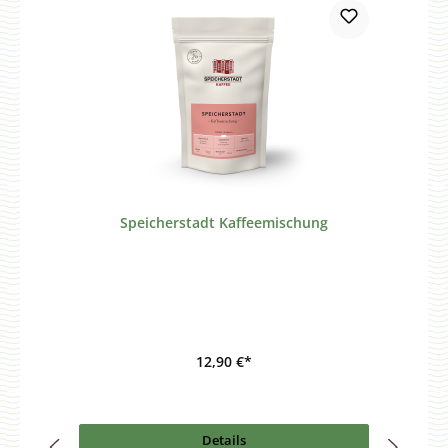
Speicherstadt Kaffeemischung
12,90 €*
Details