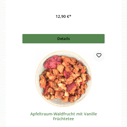
12,90 €*
Details
Apfeltraum-Waldfrucht mit Vanille
Früchtetee