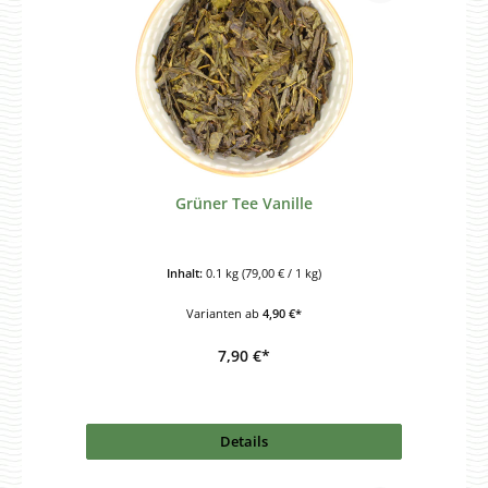
Grüner Tee Vanille
Inhalt:
0.1 kg
(79,00 € / 1 kg)
Varianten ab
4,90 €*
7,90 €*
Details