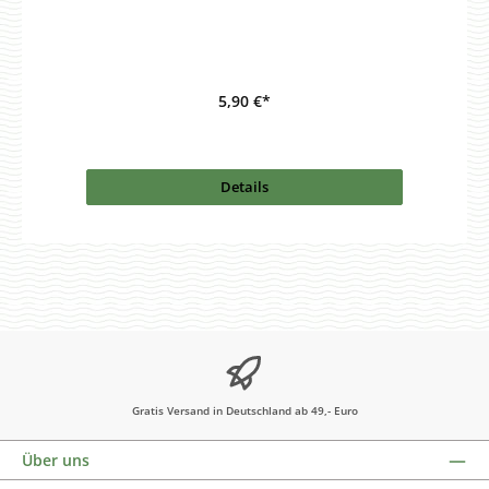
5,90 €*
Details
Gratis Versand in Deutschland ab 49,- Euro
Über uns