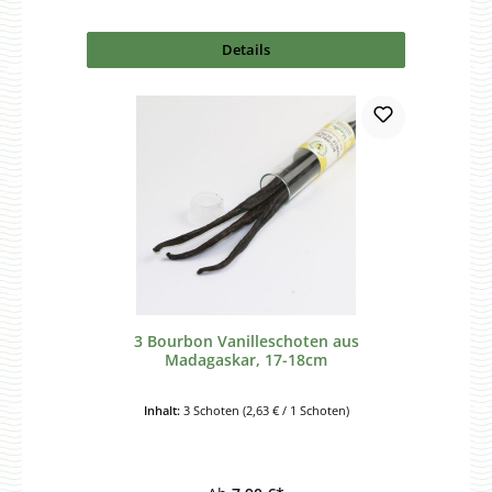
Details
3 Bourbon Vanilleschoten aus
Madagaskar, 17-18cm
Inhalt:
3 Schoten
(2,63 € / 1 Schoten)