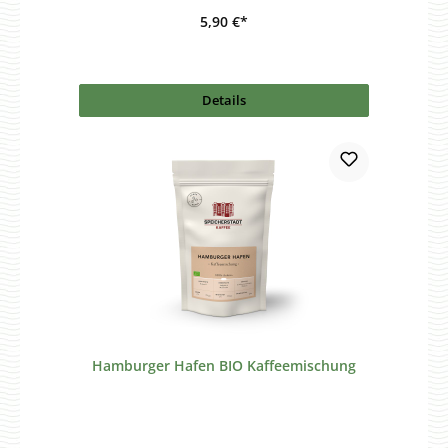
5,90 €*
Details
Hamburger Hafen BIO Kaffeemischung