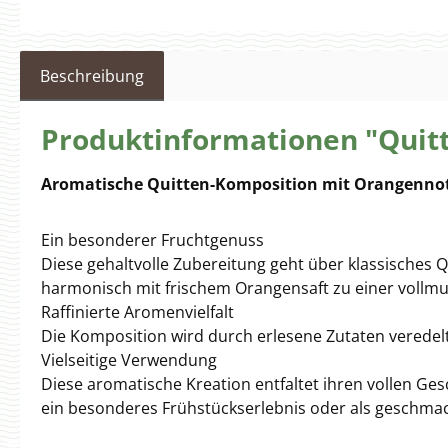
Beschreibung
Produktinformationen "Quitt
Aromatische Quitten-Komposition mit Orangenno
Ein besonderer Fruchtgenuss
Diese gehaltvolle Zubereitung geht über klassisches Q
harmonisch mit frischem Orangensaft zu einer vollm
Raffinierte Aromenvielfalt
Die Komposition wird durch erlesene Zutaten veredel
Vielseitige Verwendung
Diese aromatische Kreation entfaltet ihren vollen Ge
ein besonderes Frühstückserlebnis oder als geschmac