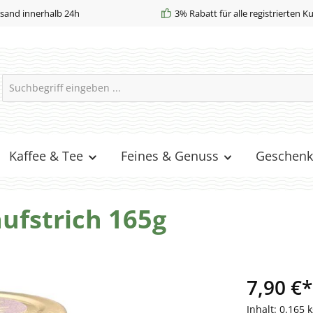
sand innerhalb 24h
3% Rabatt für alle registrierten 
Kaffee & Tee
Feines & Genuss
Geschenk
ufstrich 165g
7,90 €*
Inhalt:
0.165 