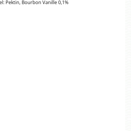
l: Pektin, Bourbon Vanille 0,1%