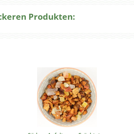
eckeren Produkten: