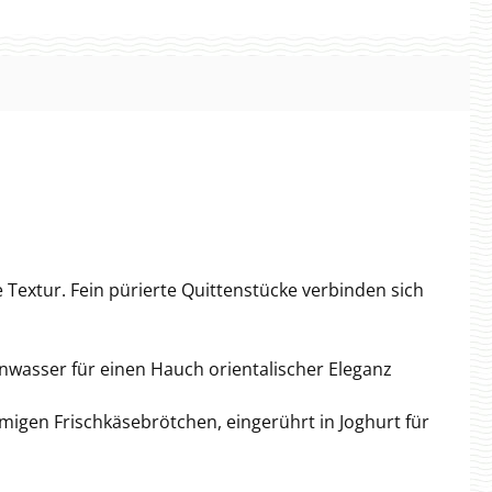
 Textur. Fein pürierte Quittenstücke verbinden sich
nwasser für einen Hauch orientalischer Eleganz
migen Frischkäsebrötchen, eingerührt in Joghurt für