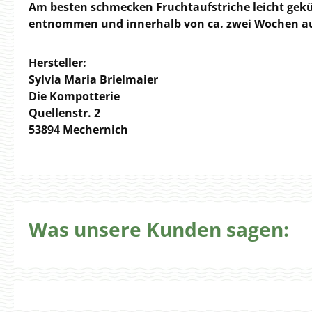
Am besten schmecken Fruchtaufstriche leicht gekü
entnommen und innerhalb von ca. zwei Wochen a
Hersteller:
Sylvia Maria Brielmaier
Die Kompotterie
Quellenstr. 2
53894 Mechernich
Was unsere Kunden sagen: