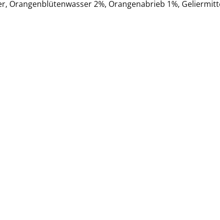
r, Orangenblütenwasser 2%, Orangenabrieb 1%, Geliermitte