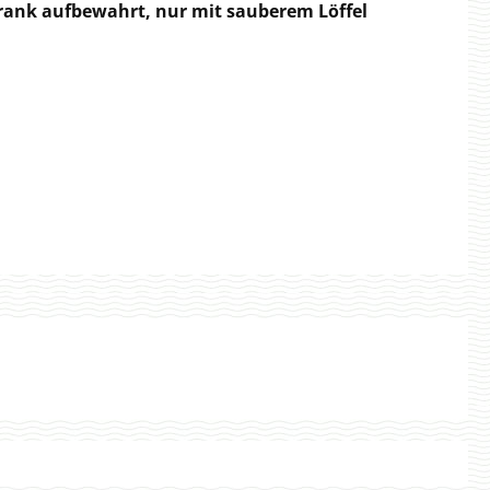
hrank aufbewahrt, nur mit sauberem Löffel