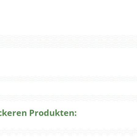
eckeren Produkten: