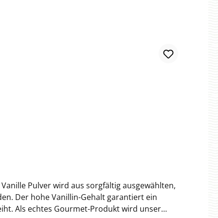
anille Pulver wird aus sorgfältig ausgewählten,
n. Der hohe Vanillin-Gehalt garantiert ein
eiht. Als echtes Gourmet-Produkt wird unser