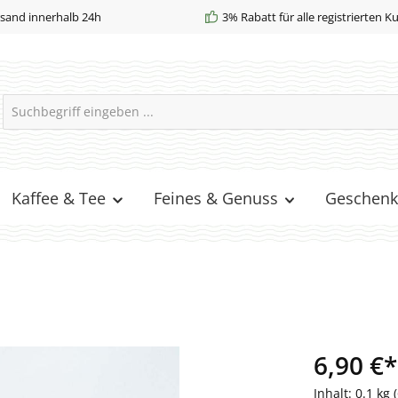
sand innerhalb 24h
3% Rabatt für alle registrierten 
Kaffee & Tee
Feines & Genuss
Geschenk
6,90 €*
Inhalt:
0.1 kg