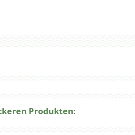
eckeren Produkten: