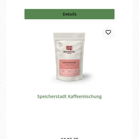
Details
Speicherstadt Kaffeemischung