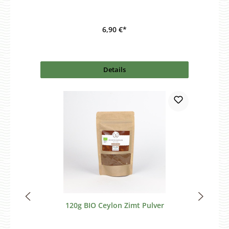
6,90 €*
Details
120g BIO Ceylon Zimt Pulver