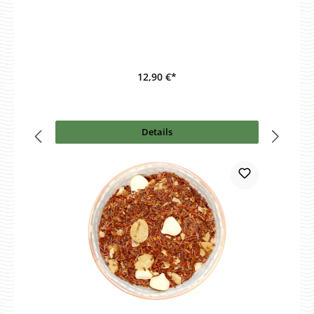
12,90 €*
Details