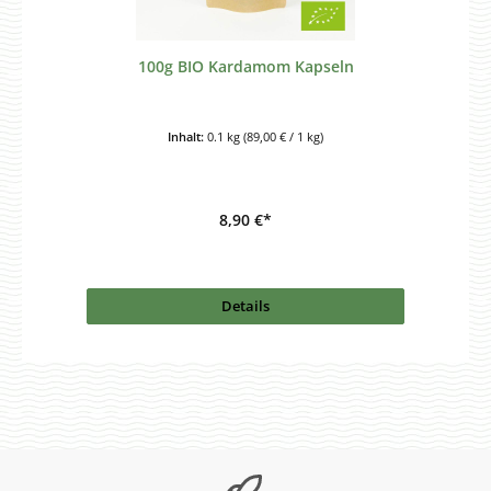
100g BIO Kardamom Kapseln
Inhalt:
0.1 kg
(89,00 € / 1 kg)
8,90 €*
Details