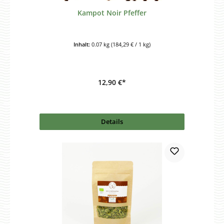
Kampot Noir Pfeffer
Inhalt:
0.07 kg
(184,29 € / 1 kg)
12,90 €*
Details