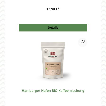
12,90 €*
Details
Hamburger Hafen BIO Kaffeemischung