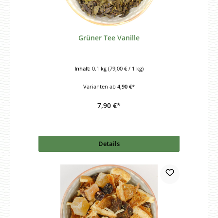
Grüner Tee Vanille
Inhalt:
0.1 kg
(79,00 € / 1 kg)
Varianten ab
4,90 €*
7,90 €*
Details