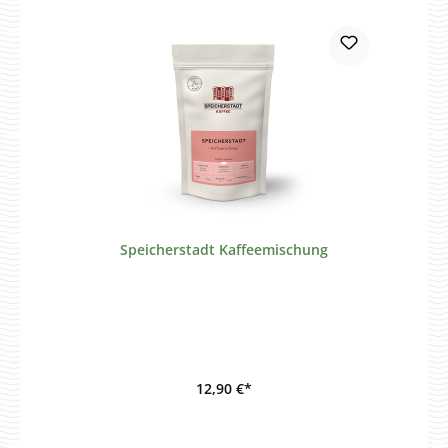
Speicherstadt Kaffeemischung
12,90 €*