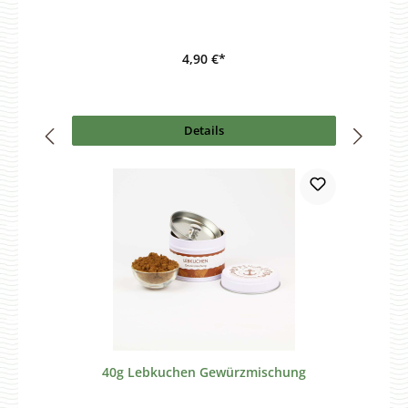
4,90 €*
Details
40g Lebkuchen Gewürzmischung