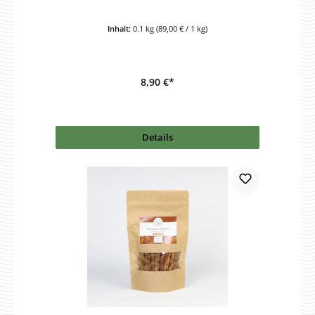
Inhalt:
0.1 kg
(89,00 € / 1 kg)
8,90 €*
Details