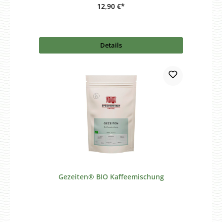
12,90 €*
Details
Gezeiten® BIO Kaffeemischung