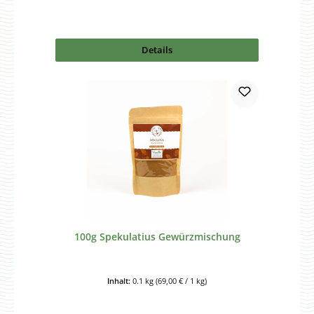
Details
100g Spekulatius Gewürzmischung
Inhalt:
0.1 kg
(69,00 € / 1 kg)