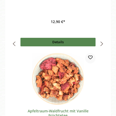
12,90 €*
Details
Apfeltraum-Waldfrucht mit Vanille
Früchtetee