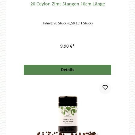
20 Ceylon Zimt Stangen 10cm Länge
Inhalt:
20 Stück
(0,50 € / 1 Stück)
9,90 €*
Details