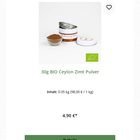
30g BIO Ceylon Zimt Pulver
Inhalt:
0.05 kg
(98,00 € / 1 kg)
4,90 €*
Details