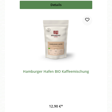
Details
Hamburger Hafen BIO Kaffeemischung
12,90 €*