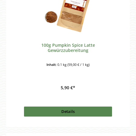
100g Pumpkin Spice Latte
Gewürzzubereitung
Inhalt:
0.1 kg
(59,00 € / 1 kg)
5,90 €*
Details