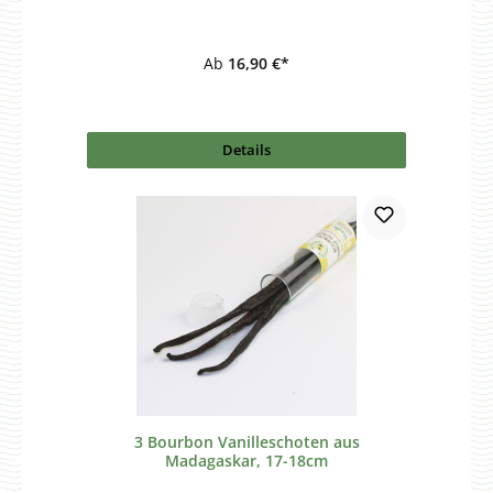
Ab
16,90 €*
Details
3 Bourbon Vanilleschoten aus
Madagaskar, 17-18cm