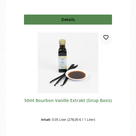
Details
50ml Bourbon Vanille Extrakt (Sirup Basis)
Inhalt:
0.05 Liter
(278,00 € / 1 Liter)