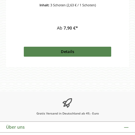
Inhalt:
3 Schoten
(2,63 € / 1 Schoten)
Ab
7,90 €*
Details
Gratis Versand in Deutschland ab 49,- Euro
Über uns