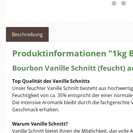
Beschreibung
Produktinformationen "1kg B
Bourbon Vanille Schnitt (feucht) 
Top Qualität des Vanille Schnitts
Unser feuchter Vanille Schnitt besteht aus hochwert
Feuchtigkeit von ca. 35% entspricht der einer normale
Die intensive Aromatik bleibt durch die fachgerechte 
Geschmack erhalten.
Warum Vanille Schnitt?
Vanille Schnitt bietet Ihnen die Möglichkeit, das voll