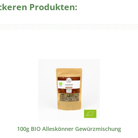
eckeren Produkten:
100g BIO Alleskönner Gewürzmischung