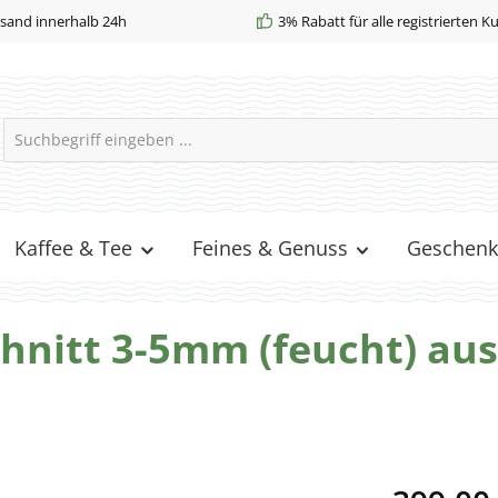
sand innerhalb 24h
3% Rabatt für alle registrierten 
Kaffee & Tee
Feines & Genuss
Geschenk
chnitt 3-5mm (feucht) aus