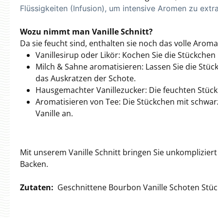
Flüssigkeiten (Infusion), um intensive Aromen zu extr
Wozu nimmt man Vanille Schnitt?
Da sie feucht sind, enthalten sie noch das volle Aro
Vanillesirup oder Likör: Kochen Sie die Stückch
Milch & Sahne aromatisieren: Lassen Sie die Stüc
das Auskratzen der Schote.
Hausgemachter Vanillezucker: Die feuchten Stück
Aromatisieren von Tee: Die Stückchen mit schwa
Vanille an.
Mit unserem Vanille Schnitt bringen Sie unkomplizier
Backen.
Zutaten:
Geschnittene Bourbon Vanille Schoten Stüc