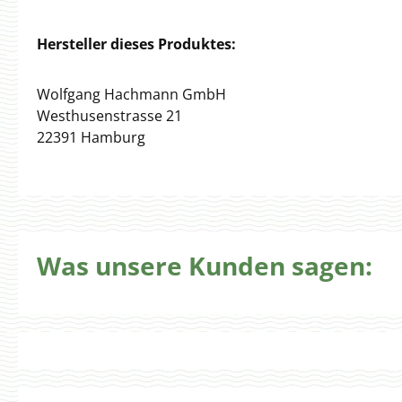
Hersteller dieses Produktes:
Wolfgang Hachmann GmbH
Westhusenstrasse 21
22391 Hamburg
Was unsere Kunden sagen: