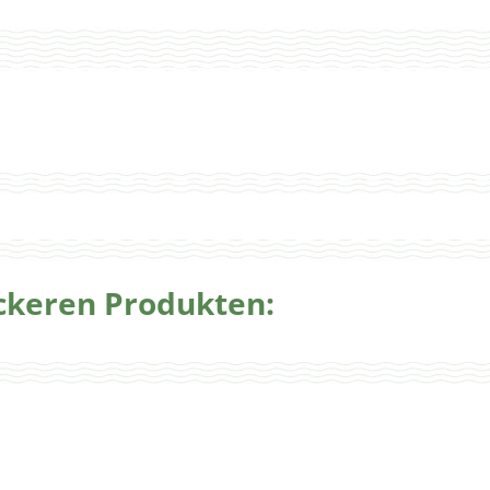
eckeren Produkten: