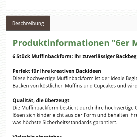
Beschreibung
Produktinformationen "6er 
6 Stück Muffinbackform: Ihr zuverlässiger Backbeg
Perfekt für Ihre kreativen Backideen
Diese hochwertige Muffinbackform ist der ideale Begl
Backen von köstlichen Muffins und Cupcakes und wird 
Qualität, die überzeugt
Die Muffinbackform besticht durch ihre hochwertige Qu
lösen sich kinderleicht aus der Form und behalten ih
was höchste Sicherheitsstandards garantiert.