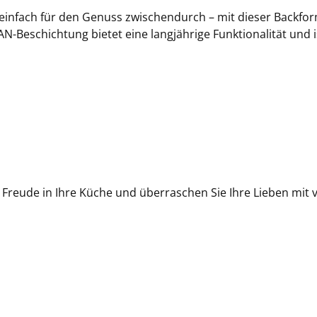
 einfach für den Genuss zwischendurch – mit dieser Back
-Beschichtung bietet eine langjährige Funktionalität und is
 Freude in Ihre Küche und überraschen Sie Ihre Lieben mit vi