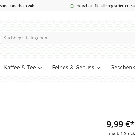
sand innerhalb 24h
3% Rabatt für alle registrierten 
Kaffee & Tee
Feines & Genuss
Geschenk
9,99 €*
Inhalt:
1 Stück