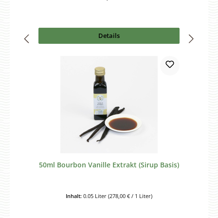
Details
50ml Bourbon Vanille Extrakt (Sirup Basis)
Inhalt:
0.05 Liter
(278,00 € / 1 Liter)