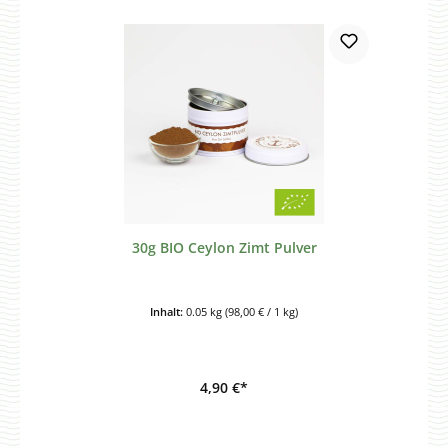
30g BIO Ceylon Zimt Pulver
Inhalt:
0.05 kg
(98,00 € / 1 kg)
4,90 €*