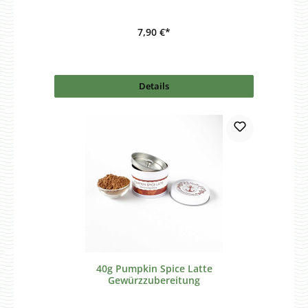
7,90 €*
Details
40g Pumpkin Spice Latte
Gewürzzubereitung