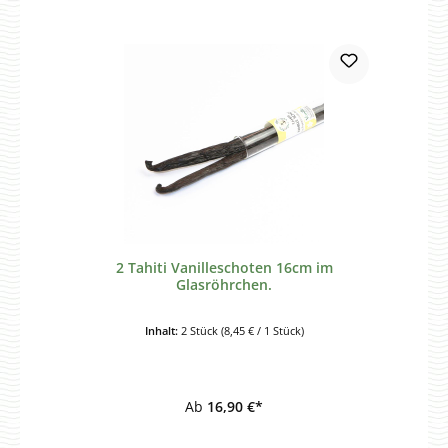
2 Tahiti Vanilleschoten 16cm im
Glasröhrchen.
Inhalt:
2 Stück
(8,45 € / 1 Stück)
Ab
16,90 €*