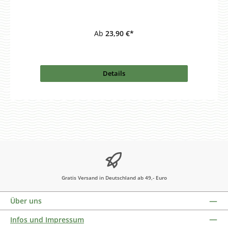
Ab
23,90 €*
Details
Gratis Versand in Deutschland ab 49,- Euro
Über uns
Infos und Impressum